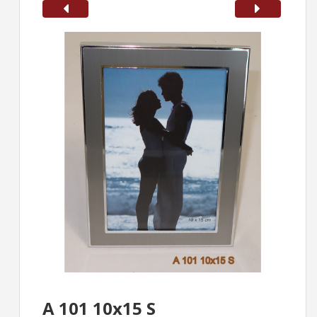
A 101 10x15 S