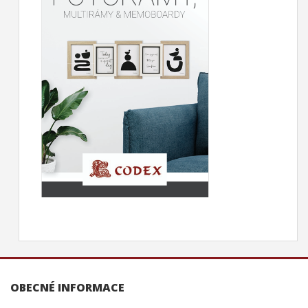
OBECNÉ INFORMACE