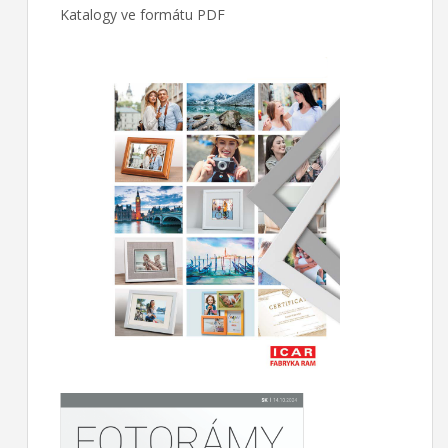
Katalogy ve formátu PDF