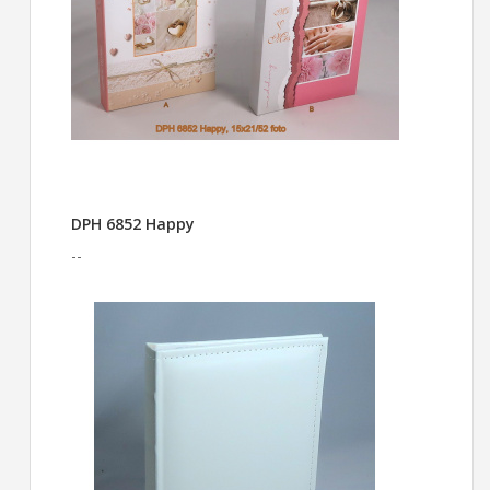
DPH 6852 Happy
--