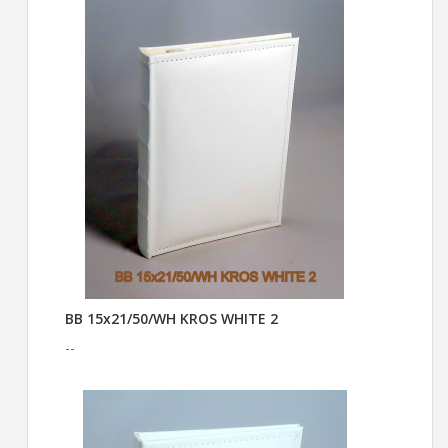
BB 15x21/50/WH KROS WHITE 2
--