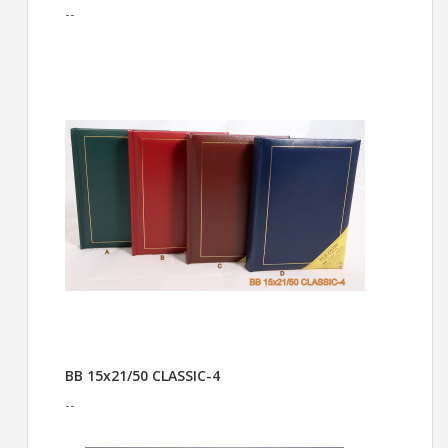
--
BB 15x21/50 CLASSIC-4
--