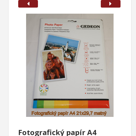
Fotografický papír A4