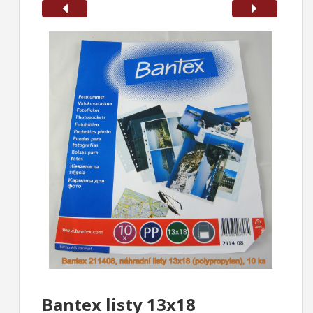
Bantex listy 13x18