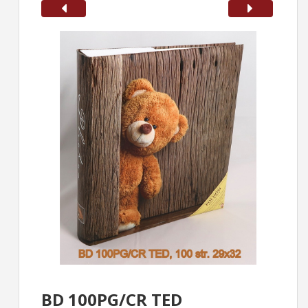
BD 100PG/CR TED