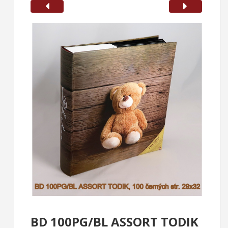
BD 100PG/BL ASSORT TODIK