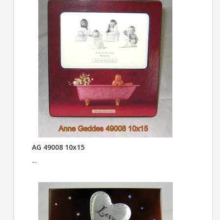
AG 49008 10x15
--