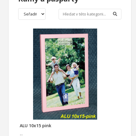
ALU 10x15 pink
--