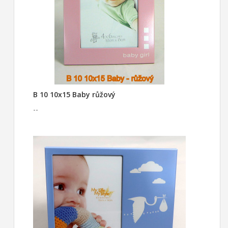
B 10 10x15 Baby růžový
--