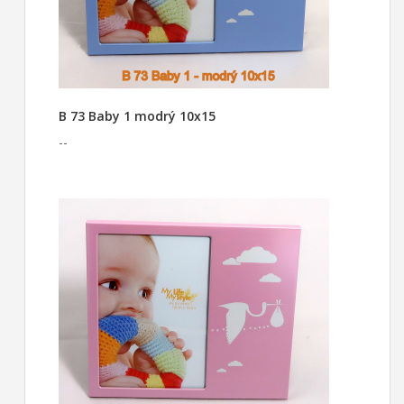
B 73 Baby 1 modrý 10x15
--