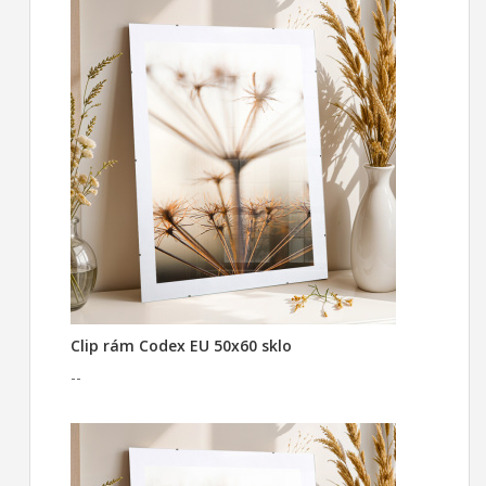
Clip rám Codex EU 50x60 sklo
--