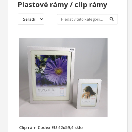
Plastové rámy / clip rámy
Clip rám Codex EU 42x59,4 sklo