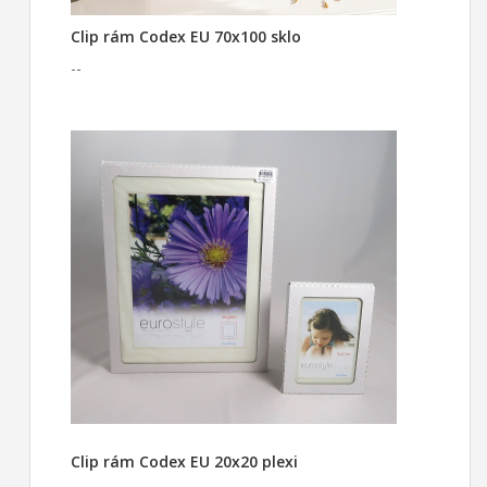
Clip rám Codex EU 70x100 sklo
--
Clip rám Codex EU 20x20 plexi