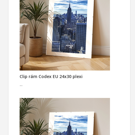
Clip rám Codex EU 24x30 plexi
--