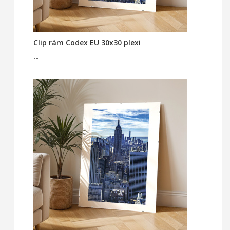
Clip rám Codex EU 30x30 plexi
--