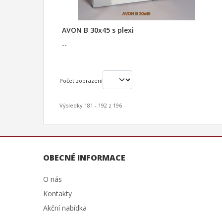
AVON B 30x45 s plexi
--
Počet zobrazení
Výsledky 181 - 192 z 196
OBECNÉ INFORMACE
O nás
Kontakty
Akční nabídka