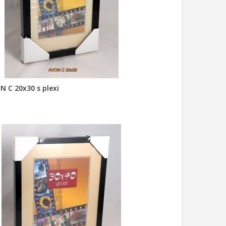
N C 20x30 s plexi