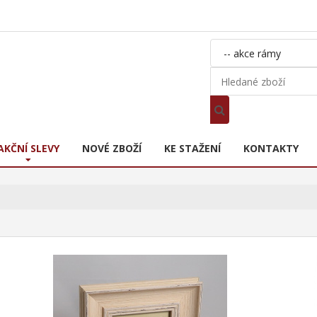
AKČNÍ SLEVY
NOVÉ ZBOŽÍ
KE STAŽENÍ
KONTAKTY