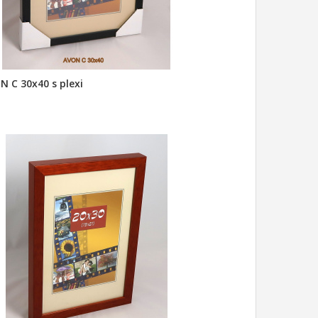
N C 30x40 s plexi